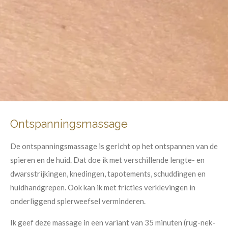
Ontspanningsmassage
De ontspanningsmassage is gericht op het ontspannen van de
spieren en de huid. Dat doe ik met verschillende lengte- en
dwarsstrijkingen, knedingen, tapotements, schuddingen en
huidhandgrepen. Ook kan ik met fricties verklevingen in
onderliggend spierweefsel verminderen.
Ik geef deze massage in een variant van 35 minuten (rug-nek-