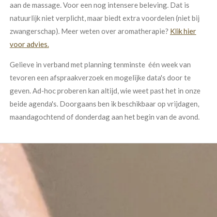
aan de massage. Voor een nog intensere beleving. Dat is
natuurlijk niet verplicht, maar biedt extra voordelen (niet bij
zwangerschap). Meer weten over aromatherapie?
Klik hier
voor advies.
Gelieve in verband met planning tenminste één week van
tevoren een afspraakverzoek en mogelijke data's door te
geven. Ad-hoc proberen kan altijd, wie weet past het in onze
beide agenda's. Doorgaans ben ik beschikbaar op vrijdagen,
maandagochtend of donderdag aan het begin van de avond.