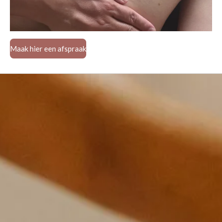
Maak hier een afspraak